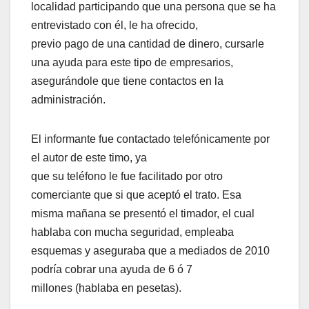
localidad participando que una persona que se ha
entrevistado con él, le ha ofrecido,
previo pago de una cantidad de dinero, cursarle
una ayuda para este tipo de empresarios,
asegurándole que tiene contactos en la
administración.
El informante fue contactado telefónicamente por
el autor de este timo, ya
que su teléfono le fue facilitado por otro
comerciante que si que aceptó el trato. Esa
misma mañana se presentó el timador, el cual
hablaba con mucha seguridad, empleaba
esquemas y aseguraba que a mediados de 2010
podría cobrar una ayuda de 6 ó 7
millones (hablaba en pesetas).