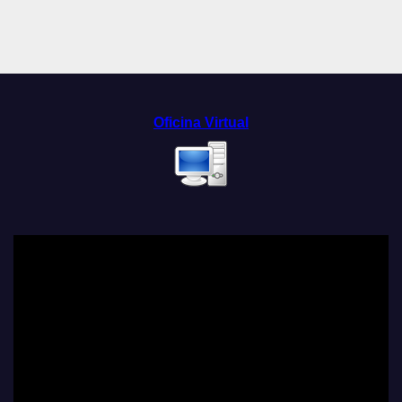
Oficina Virtual