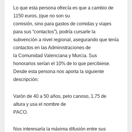
Lo que esta persona ofrecía es que a cambio de
1150 euros, (que no son su
comisión, sino para gastos de comidas y viajes
para sus “contactos”), podría cursarle la
subvención a nivel regional, asegurando que tenía
contactos en las Administraciones de
la Comunidad Valenciana y Murcia. Sus
honorarios serían el 10% de lo que percibiese.
Desde esta persona nos aporta la siguiente
descripción:
Varón de 40 a 50 años, pelo canoso, 1,75 de
altura y usa el nombre de
PACO.
Nos interesaría la máxima difusión entre sus