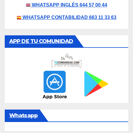
WHATSAPP INGLÉS 644 57 00 44
WHATSAPP CONTABILIDAD 663 11 33 63
APP DE TU COMUNIDAD
Whatsapp