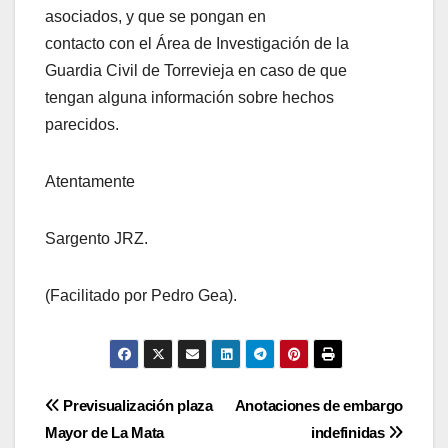
asociados, y que se pongan en
contacto con el Área de Investigación de la
Guardia Civil de Torrevieja en caso de que
tengan alguna información sobre hechos
parecidos.
Atentamente
Sargento JRZ.
(Facilitado por Pedro Gea).
Navegación
Previsualización plaza
Anotaciones de embargo
Mayor de La Mata
indefinidas