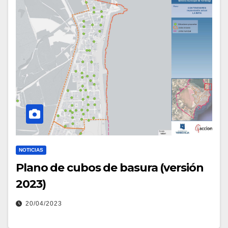
NOTICIAS
Plano de cubos de basura (versión
2023)
20/04/2023