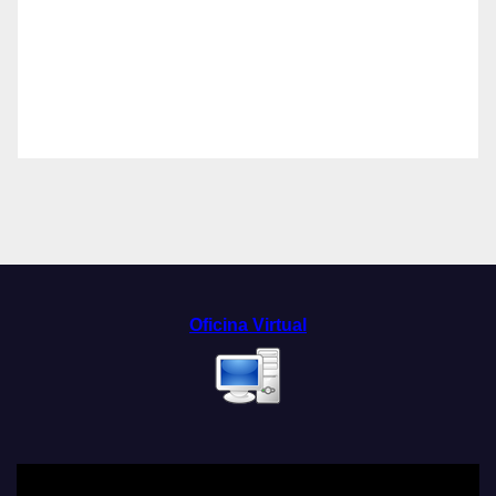
Oficina Virtual