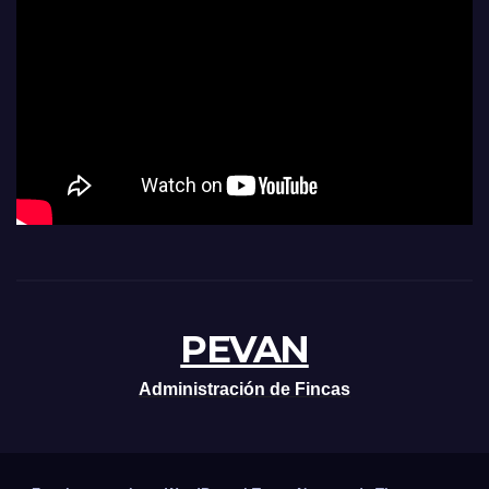
PEVAN
Administración de Fincas