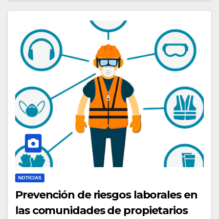
NOTICIAS
Prevención de riesgos laborales en
las comunidades de propietarios