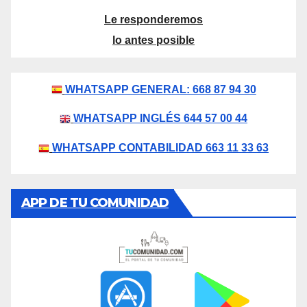
Le responderemos
lo antes posible
WHATSAPP GENERAL: 668 87 94 30
WHATSAPP INGLÉS 644 57 00 44
WHATSAPP CONTABILIDAD 663 11 33 63
APP DE TU COMUNIDAD