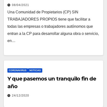
08/04/2021
Una Comunidad de Propietarios (CP) SIN
TRABAJADORES PROPIOS tiene que facilitar a
todas las empresas o trabajadores autónomos que
entran a la CP para desarrollar alguna obra o servicio,
en…
CORONAVIRUS
NOTICIAS
Y que pasemos un tranquilo fin de
año
24/12/2020