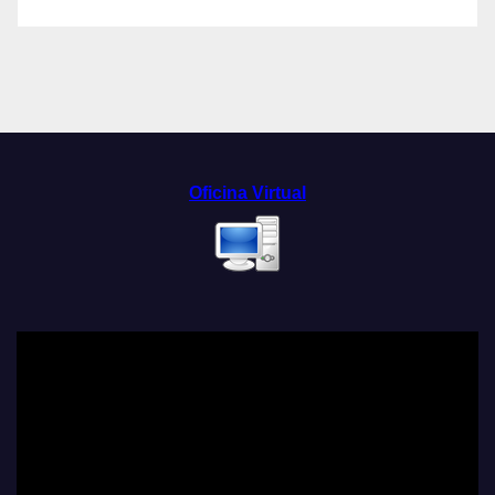
Oficina Virtual