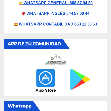
WHATSAPP GENERAL: 668 87 94 30
WHATSAPP INGLÉS 644 57 00 44
WHATSAPP CONTABILIDAD 663 11 33 63
APP DE TU COMUNIDAD
Whatsapp