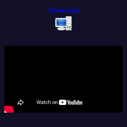
Oficina Virtual