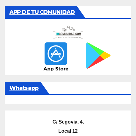
APP DE TU COMUNIDAD
Whatsapp
C/ Segovia, 4,
Local 12