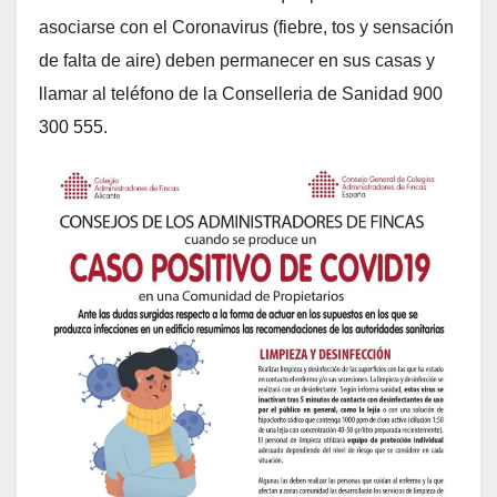
asociarse con el Coronavirus (fiebre, tos y sensación
de falta de aire) deben permanecer en sus casas y
llamar al teléfono de la Conselleria de Sanidad 900
300 555.