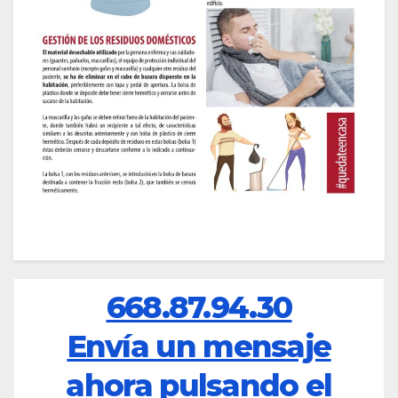
668.87.94.30
Envía un mensaje
ahora pulsando el