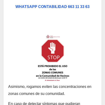
WHATSAPP CONTABILIDAD 663 11 33 63
Asimismo, rogamos eviten las concentraciones en
zonas comunes de su comunidad.
En caso de detectar síntomas que pudieran