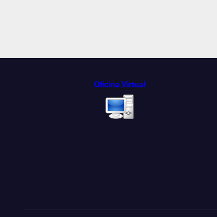
Oficina Virtual