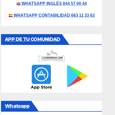
WHATSAPP INGLÉS 644 57 00 44
WHATSAPP CONTABILIDAD 663 11 33 63
APP DE TU COMUNIDAD
Whatsapp