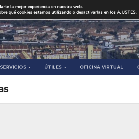
arte la mejor experiencia en nuestra web.
bre qué cookies estamos utilizando o desactivarlas en los
AJUSTES
.
SERVICIOS
ÚTILES
OFICINA VIRTUAL
as