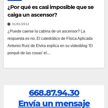
¿Por qué es casi imposible que se
caiga un ascensor?
31/01/2012
¿Puede caerse la cabina de un ascensor? La
respuesta es no. El catedrático de Física Aplicada
Antonio Ruiz de Elvira explica en su videoblog ‘El
porqué de las cosas’ el…
668.87.94.30
Envía un mensaje