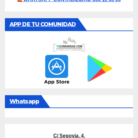
APP DE TU COMUNIDAD
Whatsapp
C/ Segovia, 4,