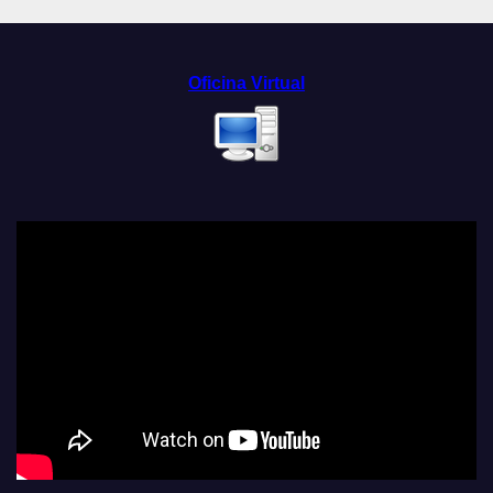
Oficina Virtual