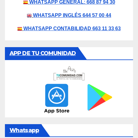
WHATSAPP GENERAL: 668 87 94 30
WHATSAPP INGLÉS 644 57 00 44
WHATSAPP CONTABILIDAD 663 11 33 63
APP DE TU COMUNIDAD
Whatsapp