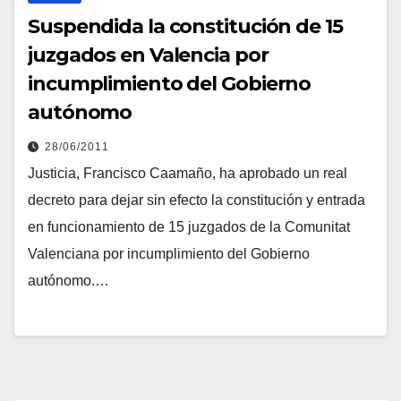
Suspendida la constitución de 15
juzgados en Valencia por
incumplimiento del Gobierno
autónomo
28/06/2011
Justicia, Francisco Caamaño, ha aprobado un real
decreto para dejar sin efecto la constitución y entrada
en funcionamiento de 15 juzgados de la Comunitat
Valenciana por incumplimiento del Gobierno
autónomo.…