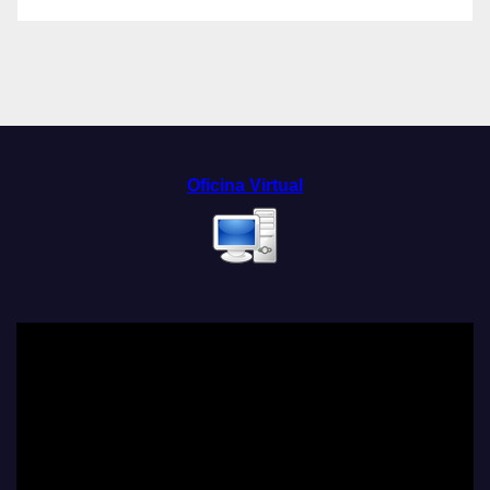
Oficina Virtual