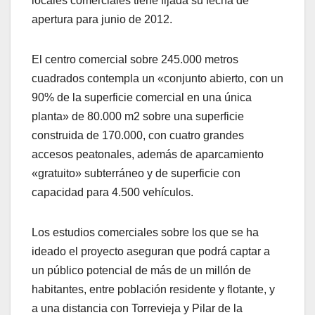
locales comerciales tiene fijada su fecha de
apertura para junio de 2012.
El centro comercial sobre 245.000 metros
cuadrados contempla un «conjunto abierto, con un
90% de la superficie comercial en una única
planta» de 80.000 m2 sobre una superficie
construida de 170.000, con cuatro grandes
accesos peatonales, además de aparcamiento
«gratuito» subterráneo y de superficie con
capacidad para 4.500 vehículos.
Los estudios comerciales sobre los que se ha
ideado el proyecto aseguran que podrá captar a
un público potencial de más de un millón de
habitantes, entre población residente y flotante, y
a una distancia con Torrevieja y Pilar de la