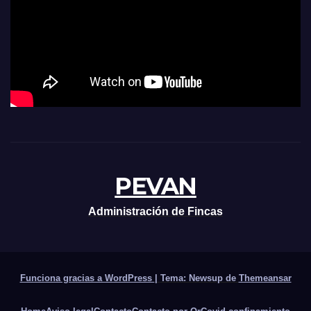
PEVAN
Administración de Fincas
Funciona gracias a WordPress
|
Tema: Newsup de
Themeansar