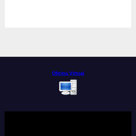
Oficina Virtual