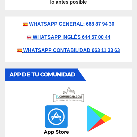
lo antes posible
WHATSAPP GENERAL: 668 87 94 30
WHATSAPP INGLÉS 644 57 00 44
WHATSAPP CONTABILIDAD 663 11 33 63
APP DE TU COMUNIDAD