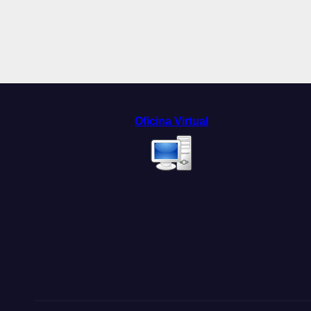
Oficina Virtual