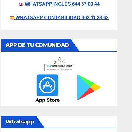
WHATSAPP INGLÉS 644 57 00 44
WHATSAPP CONTABILIDAD 663 11 33 63
APP DE TU COMUNIDAD
Whatsapp