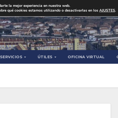
arte la mejor experiencia en nuestra web.
bre qué cookies estamos utilizando o desactivarlas en los
AJUSTES
.
SERVICIOS
ÚTILES
OFICINA VIRTUAL