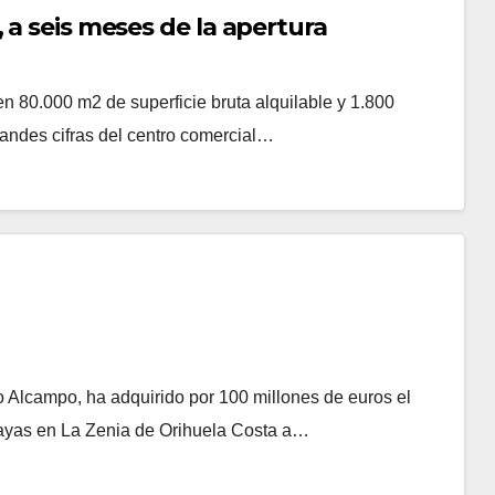
 a seis meses de la apertura
n 80.000 m2 de superficie bruta alquilable y 1.800
andes cifras del centro comercial…
 Alcampo, ha adquirido por 100 millones de euros el
Playas en La Zenia de Orihuela Costa a…