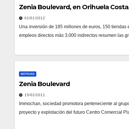
Zenia Boulevard, en Orihuela Costa,
02/01/2012
Una inversión de 185 millones de euros, 150 tiendas e
empleos directos más 3.000 indirectos resumen las gr
NOTICIAS
Zenia Boulevard
15/02/2011
Immochan, sociedad promotora perteneciente al grupo
proyecto y explotación del futuro Centro Comercial 