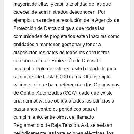
mayoría de ellas, y casi la totalidad de las que
carecen de administrador, desconocen. Por
ejemplo, una reciente resolución de la Agencia de
Protección de Datos obliga a que todas las
comunidades de propietarios estén inscritas como
entidades a mantener, gestionar y tener a
disposición los datos de todos los comuneros
conforme a Le de Protección de Datos. El
incumplimiento de este requisito ha dado lugar a
sanciones de hasta 6.000 euros. Otro ejemplo
válido es el que hace referencia a los Organismos
de Control Autorizados (OCA), dado que existe
una normativa que obliga a todos los edificios a
pasar unos controles periódicos para el
cumplimiento, entre otros, del llamado
Reglamento o de Baja Tensión. Así, se revisan
periódicamente las instalaciones eléctricas, los