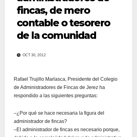
fincas, de mero
contable o tesorero
de la comunidad
OCT 30, 2012
Rafael Trujillo Marlasca, Presidente del Colegio
de Administradores de Fincas de Jerez ha
respondido a las siguientes preguntas:
–¿Por qué se hace necesaria la figura del
administrador de fincas?
–El administrador de fincas es necesario porque,