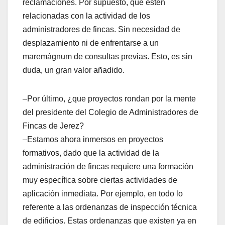
reclamaciones. Por supuesto, que estén
relacionadas con la actividad de los
administradores de fincas. Sin necesidad de
desplazamiento ni de enfrentarse a un
maremágnum de consultas previas. Esto, es sin
duda, un gran valor añadido.
–Por último, ¿que proyectos rondan por la mente
del presidente del Colegio de Administradores de
Fincas de Jerez?
–Estamos ahora inmersos en proyectos
formativos, dado que la actividad de la
administración de fincas requiere una formación
muy específica sobre ciertas actividades de
aplicación inmediata. Por ejemplo, en todo lo
referente a las ordenanzas de inspección técnica
de edificios. Estas ordenanzas que existen ya en