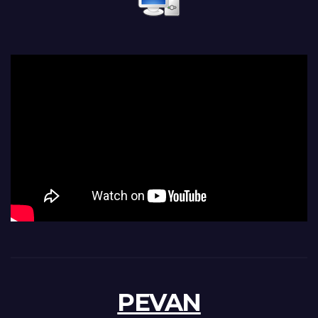
PEVAN