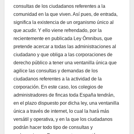
consultas de los ciudadanos referentes a la
comunidad en la que viven. Así pues, de entrada,
significa la existencia de un organismo único al
que acudir. Y ello viene refrendado, por la
recientemente en publicada Ley Ómnibus, que
pretende acercar a todas las administraciones al
ciudadano y que obliga a las corporaciones de
derecho público a tener una ventanilla única que
agilice las consultas y demandas de los
ciudadanos referentes a la actividad de la
corporación. En este caso, los colegios de
administradores de fincas toda España tendrán,
en el plazo dispuesto por dicha ley, una ventanilla
única a través de internet, lo cual la hará más
versátil y operativa, y en la que los ciudadanos
podrán hacer todo tipo de consultas y