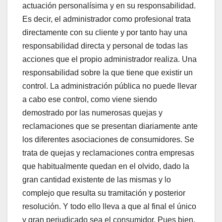
actuación personalísima y en su responsabilidad.
Es decir, el administrador como profesional trata
directamente con su cliente y por tanto hay una
responsabilidad directa y personal de todas las
acciones que el propio administrador realiza. Una
responsabilidad sobre la que tiene que existir un
control. La administración pública no puede llevar
a cabo ese control, como viene siendo
demostrado por las numerosas quejas y
reclamaciones que se presentan diariamente ante
los diferentes asociaciones de consumidores. Se
trata de quejas y reclamaciones contra empresas
que habitualmente quedan en el olvido, dado la
gran cantidad existente de las mismas y lo
complejo que resulta su tramitación y posterior
resolución. Y todo ello lleva a que al final el único
y gran perjudicado sea el consumidor. Pues bien,