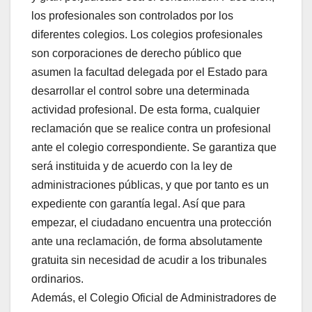
los profesionales son controlados por los
diferentes colegios. Los colegios profesionales
son corporaciones de derecho público que
asumen la facultad delegada por el Estado para
desarrollar el control sobre una determinada
actividad profesional. De esta forma, cualquier
reclamación que se realice contra un profesional
ante el colegio correspondiente. Se garantiza que
será instituida y de acuerdo con la ley de
administraciones públicas, y que por tanto es un
expediente con garantía legal. Así que para
empezar, el ciudadano encuentra una protección
ante una reclamación, de forma absolutamente
gratuita sin necesidad de acudir a los tribunales
ordinarios.
Además, el Colegio Oficial de Administradores de