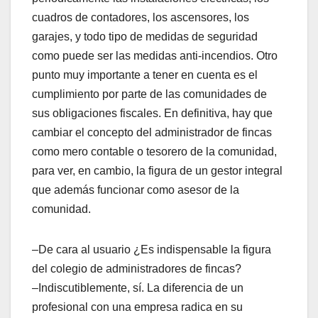
cuadros de contadores, los ascensores, los
garajes, y todo tipo de medidas de seguridad
como puede ser las medidas anti-incendios. Otro
punto muy importante a tener en cuenta es el
cumplimiento por parte de las comunidades de
sus obligaciones fiscales. En definitiva, hay que
cambiar el concepto del administrador de fincas
como mero contable o tesorero de la comunidad,
para ver, en cambio, la figura de un gestor integral
que además funcionar como asesor de la
comunidad.
–De cara al usuario ¿Es indispensable la figura
del colegio de administradores de fincas?
–Indiscutiblemente, sí. La diferencia de un
profesional con una empresa radica en su