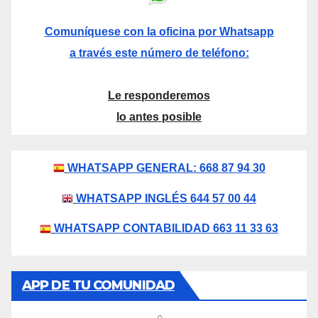
Comuníquese con la oficina por Whatsapp
a través este número de teléfono:
Le responderemos
lo antes posible
WHATSAPP GENERAL: 668 87 94 30
WHATSAPP INGLÉS 644 57 00 44
WHATSAPP CONTABILIDAD 663 11 33 63
APP DE TU COMUNIDAD