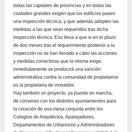
todas las capitales de provincias y en todas las
ciudades grandes exigen que los edificios pasen
una inspección técnica, y que además adopten las
medidas a las que sean requeridos tras dicha
inspección técnica. Eso lleva a que si en el plazo
de dos meses tras el requerimiento posterior a la
inspección no se han llevado a cabo las acciones
y medidas correctoras que la misma exige,
inmediatamente se producirá una sanción
administrativa contra la comunidad de propietarios
es la propietaria de inmueble.
Hay también un proyecto, ya puesto en marcha,
de convenio con los distintos ayuntamientos para
la creación de una mesa conjunta entre los
Colegios de Arquitectos, Aparejadores,
Departamentos de Urbanismo y Administradores