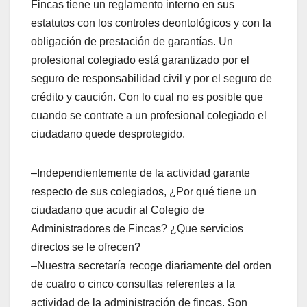
Fincas tiene un reglamento interno en sus
estatutos con los controles deontológicos y con la
obligación de prestación de garantías. Un
profesional colegiado está garantizado por el
seguro de responsabilidad civil y por el seguro de
crédito y caución. Con lo cual no es posible que
cuando se contrate a un profesional colegiado el
ciudadano quede desprotegido.
–Independientemente de la actividad garante
respecto de sus colegiados, ¿Por qué tiene un
ciudadano que acudir al Colegio de
Administradores de Fincas? ¿Que servicios
directos se le ofrecen?
–Nuestra secretaría recoge diariamente del orden
de cuatro o cinco consultas referentes a la
actividad de la administración de fincas. Son