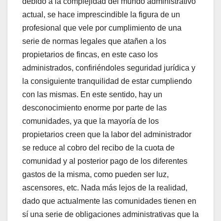
debido a la complejidad del mundo administrativo
actual, se hace imprescindible la figura de un
profesional que vele por cumplimiento de una
serie de normas legales que atañen a los
propietarios de fincas, en este caso los
administrados, confiriéndoles seguridad jurídica y
la consiguiente tranquilidad de estar cumpliendo
con las mismas. En este sentido, hay un
desconocimiento enorme por parte de las
comunidades, ya que la mayoría de los
propietarios creen que la labor del administrador
se reduce al cobro del recibo de la cuota de
comunidad y al posterior pago de los diferentes
gastos de la misma, como pueden ser luz,
ascensores, etc. Nada más lejos de la realidad,
dado que actualmente las comunidades tienen en
sí una serie de obligaciones administrativas que la