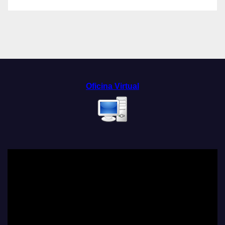
Oficina Virtual