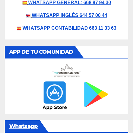
WHATSAPP GENERAL: 668 87 94 30
WHATSAPP INGLÉS 644 57 00 44
WHATSAPP CONTABILIDAD 663 11 33 63
APP DE TU COMUNIDAD
Whatsapp