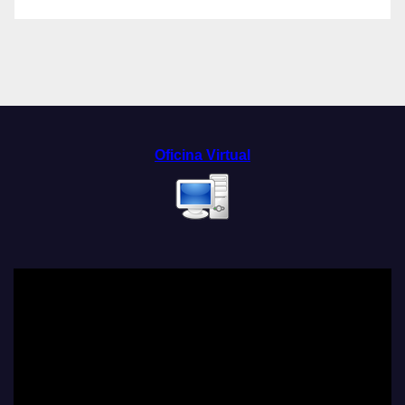
Oficina Virtual