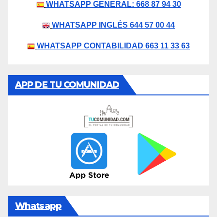
WHATSAPP GENERAL: 668 87 94 30
WHATSAPP INGLÉS 644 57 00 44
WHATSAPP CONTABILIDAD 663 11 33 63
APP DE TU COMUNIDAD
Whatsapp