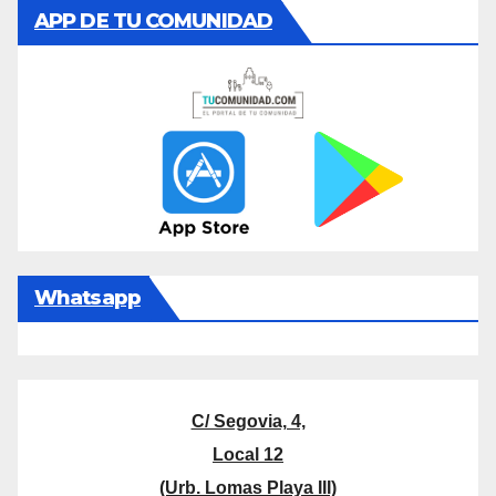
APP DE TU COMUNIDAD
Whatsapp
C/ Segovia, 4,
Local 12
(Urb. Lomas Playa III)