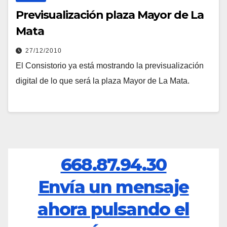
Previsualización plaza Mayor de La
Mata
27/12/2010
El Consistorio ya está mostrando la previsualización
digital de lo que será la plaza Mayor de La Mata.
668.87.94.30
Envía un mensaje
ahora pulsando el