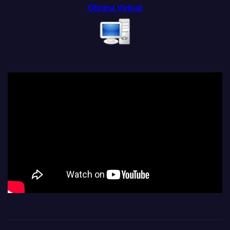
Oficina Virtual