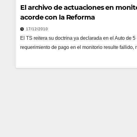
El archivo de actuaciones en monitor
acorde con la Reforma
17/12/2010
El TS reitera su doctrina ya declarada en el Auto de
requerimiento de pago en el monitorio resulte fallido