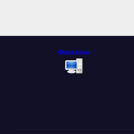
Oficina Virtual