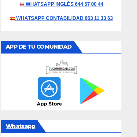
WHATSAPP INGLÉS 644 57 00 44
WHATSAPP CONTABILIDAD 663 11 33 63
APP DE TU COMUNIDAD
Whatsapp