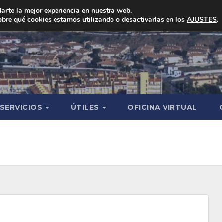
arte la mejor experiencia en nuestra web.
bre qué cookies estamos utilizando o desactivarlas en los
AJUSTES
.
SERVICIOS
ÚTILES
OFICINA VIRTUAL