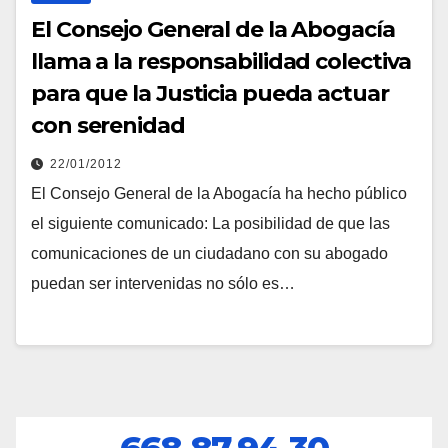
El Consejo General de la Abogacía
llama a la responsabilidad colectiva
para que la Justicia pueda actuar
con serenidad
22/01/2012
El Consejo General de la Abogacía ha hecho público
el siguiente comunicado: La posibilidad de que las
comunicaciones de un ciudadano con su abogado
puedan ser intervenidas no sólo es…