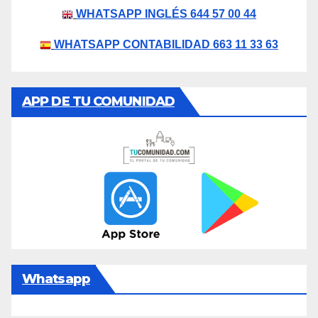
WHATSAPP INGLÉS 644 57 00 44
WHATSAPP CONTABILIDAD 663 11 33 63
APP DE TU COMUNIDAD
Whatsapp