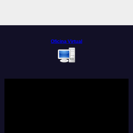
Oficina Virtual