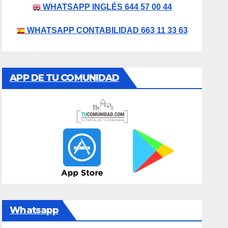
WHATSAPP INGLÉS 644 57 00 44
WHATSAPP CONTABILIDAD 663 11 33 63
APP DE TU COMUNIDAD
Whatsapp