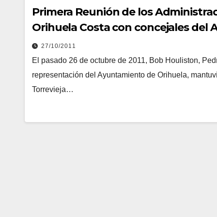
Primera Reunión de los Administrad
Orihuela Costa con concejales del
27/10/2011
El pasado 26 de octubre de 2011, Bob Houliston, Ped
representación del Ayuntamiento de Orihuela, mantuv
Torrevieja…