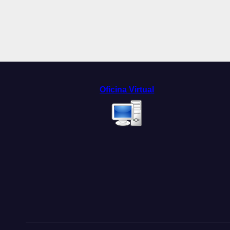
Oficina Virtual