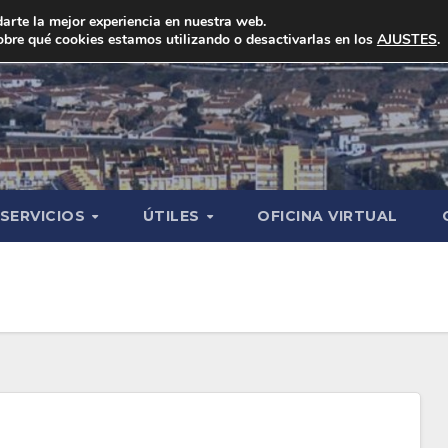
arte la mejor experiencia en nuestra web.
bre qué cookies estamos utilizando o desactivarlas en los
AJUSTES
.
SERVICIOS
ÚTILES
OFICINA VIRTUAL