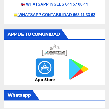
WHATSAPP INGLÉS 644 57 00 44
WHATSAPP CONTABILIDAD 663 11 33 63
APP DE TU COMUNIDAD
Whatsapp