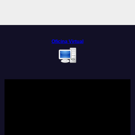
Oficina Virtual