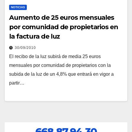
NOTICIAS
Aumento de 25 euros mensuales
por comunidad de propietarios en
la factura de luz
30/09/2010
El recibo de la luz subirá de media 25 euros
mensuales por comunidad de propietarios con la
subida de la luz de un 4,8% que entrará en vigor a
partir…
668.87.94.30