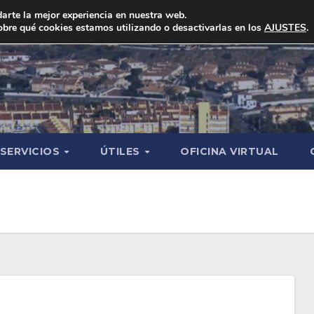
arte la mejor experiencia en nuestra web.
bre qué cookies estamos utilizando o desactivarlas en los
AJUSTES
.
SERVICIOS
ÚTILES
OFICINA VIRTUAL