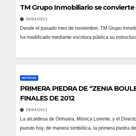
TM Grupo Inmobiliario se convierte
30/04/2011
Desde el pasado mes de noviembre, TM Grupo Inmobili
ha modificado mediante escritura pública su estructur
NOTICIAS
PRIMERA PIEDRA DE “ZENIA BOUL
FINALES DE 2012
28/04/2011
La alcaldesa de Orihuela, Mónica Lorente, y el Direc
puesto hoy, de manera simbólica, la primera piedra d