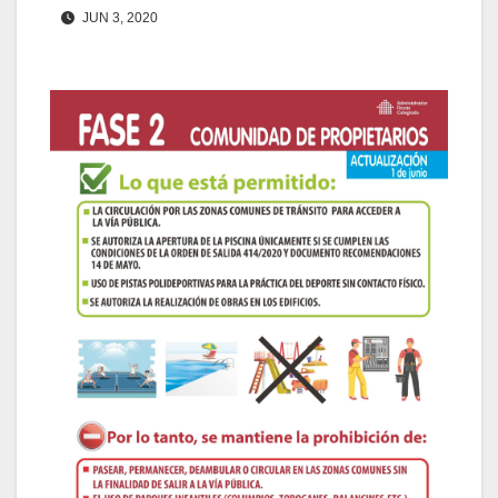
JUN 3, 2020