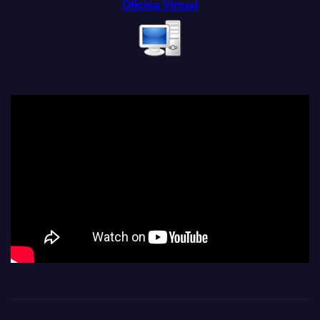
Oficina Virtual