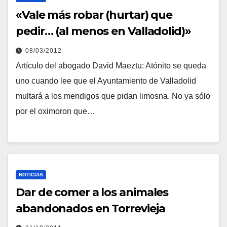
«Vale más robar (hurtar) que
pedir… (al menos en Valladolid)»
08/03/2012
Artículo del abogado David Maeztu: Atónito se queda
uno cuando lee que el Ayuntamiento de Valladolid
multará a los mendigos que pidan limosna. No ya sólo
por el oximoron que…
NOTICIAS
Dar de comer a los animales
abandonados en Torrevieja