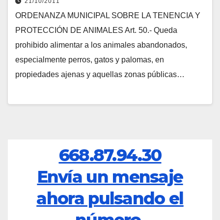
21/10/2011
ORDENANZA MUNICIPAL SOBRE LA TENENCIA Y
PROTECCIÓN DE ANIMALES Art. 50.- Queda
prohibido alimentar a los animales abandonados,
especialmente perros, gatos y palomas, en
propiedades ajenas y aquellas zonas públicas…
668.87.94.30
Envía un mensaje
ahora pulsando el