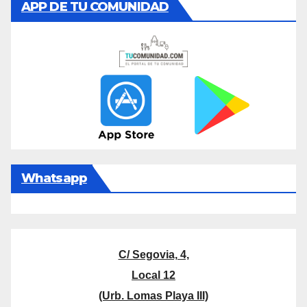
APP DE TU COMUNIDAD
Whatsapp
C/ Segovia, 4,
Local 12
(Urb. Lomas Playa III)