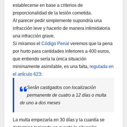
establecerse en base a criterios de
proporcionalidad de la lesión cometida.
Al parecer pedir simplemente supondría una
infracción leve y hacerlo de manera intimidatoria
una infracción grave.
Si miramos el
Código Penal
veremos que la pena
por hurto para cantidades inferiores a 400 euros,
que entiendo sería la única situación
minimamente asimilable, es una falta,
regulada en
el artículo 623
:
Serán castigados con localización
permanente de cuatro a 12 días o multa
de uno a dos meses
La multa empezaría en 30 días y la cuantía se