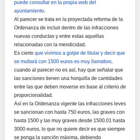
puede consultar en la propia web del
ayuntamiento
.
Al parecer se trata en la proyectada reforma de la
Ordenanza de incluir dentro de las infracciones
nuevas conductas y entre estas aquellas
relacionadas con la mendicidad.
Es cierto
que vivimos a golpe de titular y decir que
se multará con 1500 euros es muy llamativo
,
cuando al parecer no es así, hay que señalar que
las sanciones tienen una horquilla de cantidades
entre las que deben moverse en base al criterio de
proporcionalidad.
Así en la Ordenanza vigente las infracciones leves
se sancionan con hasta 750 euros, las graves con
hasta 1500 y las muy graves desde 1500.01 hasta
3000 euros, lo que no quiere decir es que siempre
se ponga la sanción máxima, debiendo