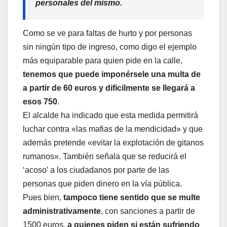
personales del mismo.
Como se ve para faltas de hurto y por personas
sin ningún tipo de ingreso, como digo el ejemplo
más equiparable para quien pide en la calle,
tenemos que puede imponérsele una multa de
a partir de 60 euros y dificilmente se llegará a
esos 750
.
El alcalde ha indicado que esta medida permitirá
luchar contra «las mafias de la mendicidad» y que
además pretende «evitar la explotación de gitanos
rumanos». También señala que se reducirá el
‘acoso’ a los ciudadanos por parte de las
personas que piden dinero en la vía pública.
Pues bien,
tampoco tiene sentido que se multe
administrativamente
, con sanciones a partir de
1500 euros,
a quienes piden si están sufriendo