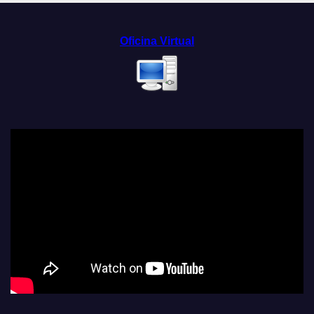
Oficina Virtual