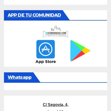
APP DE TU COMUNIDAD
Whatsapp
C/ Segovia, 4,