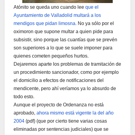
Atónito se queda uno cuando lee
que el
Ayuntamiento de Valladolid multará a los
mendigos que pidan limosna.
No ya sólo por el
oximoron que supone multar a quien pide para
subsistir, sino porque las cuantías que se prevén
son superiores a lo que se suele imponer para
quienes cometen pequeños hurtos.
Dejaremos aparte los problemas de tramitación de
un procedimiento sancionador, como por ejemplo
el domicilio a efectos de notificaciones del
mendicente, pero ahí veríamos ya lo absurdo de
todo esto.
Aunque el proyecto de Ordenanza no está
aprobado,
ahora mismo está vigente la del año
2004
(pdf) (que por cierto tiene varias cosas
eliminadas por sentencias judiciales) que se