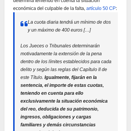
determina teniendo en cuenta la situación
económica del culpable de la falta,
artículo 50 CP
:
La cuota diaria tendrá un mínimo de dos
y un máximo de 400 euros […]
Los Jueces o Tribunales determinarán
motivadamente la extensión de la pena
dentro de los límites establecidos para cada
delito y según las reglas del Capítulo II de
este Título.
Igualmente, fijarán en la
sentencia, el importe de estas cuotas,
teniendo en cuenta para ello
exclusivamente la situación económica
del reo, deducida de su patrimonio,
ingresos, obligaciones y cargas
familiares y demás circunstancias