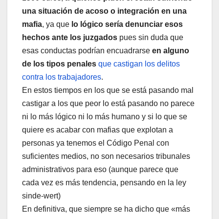
una situación de acoso o integración en una
mafia
, ya que
lo lógico sería denunciar esos
hechos ante los juzgados
pues sin duda que
esas conductas podrían encuadrarse
en alguno
de los tipos penales
que castigan los delitos
contra los trabajadores
.
En estos tiempos en los que se está pasando mal
castigar a los que peor lo está pasando no parece
ni lo más lógico ni lo más humano y si lo que se
quiere es acabar con mafias que explotan a
personas ya tenemos el Código Penal con
suficientes medios, no son necesarios tribunales
administrativos para eso (aunque parece que
cada vez es más tendencia, pensando en la ley
sinde-wert)
En definitiva, que siempre se ha dicho que «más