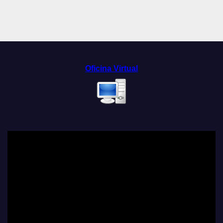
Oficina Virtual