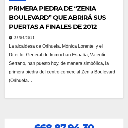
PRIMERA PIEDRA DE “ZENIA
BOULEVARD” QUE ABRIRÁ SUS
PUERTAS A FINALES DE 2012
28/04/2011
La alcaldesa de Orihuela, Mónica Lorente, y el
Director General de Immochan España, Valentín
Serrano, han puesto hoy, de manera simbólica, la
primera piedra del centro comercial Zenia Boulevard
(Orihuela…
668.87.94.30