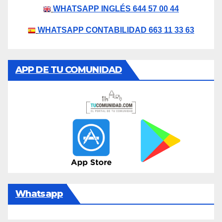
WHATSAPP INGLÉS 644 57 00 44
WHATSAPP CONTABILIDAD 663 11 33 63
APP DE TU COMUNIDAD
Whatsapp